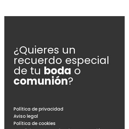
¿Quieres un
recuerdo especial
de tu
boda
o
comunión
?
Política de privacidad
Aviso legal
Política de cookies