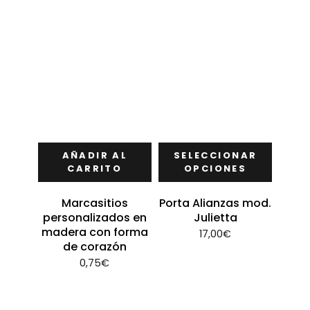
AÑADIR AL
SELECCIONAR
CARRITO
OPCIONES
Marcasitios
Porta Alianzas mod.
personalizados en
Julietta
madera con forma
17,00
€
de corazón
0,75
€