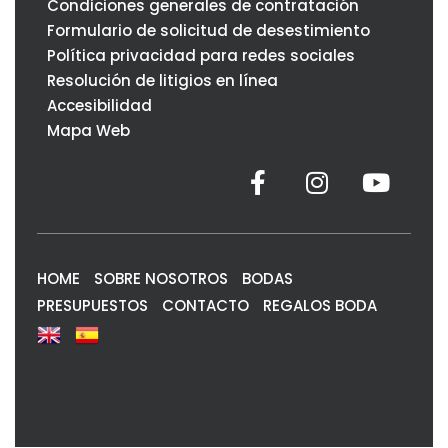
Condiciones generales de contratación
Formulario de solicitud de desestimiento
Política privacidad para redes sociales
Resolución de litigios en línea
Accesibilidad
Mapa Web
HOME
SOBRE NOSOTROS
BODAS
PRESUPUESTOS
CONTACTO
REGALOS BODA